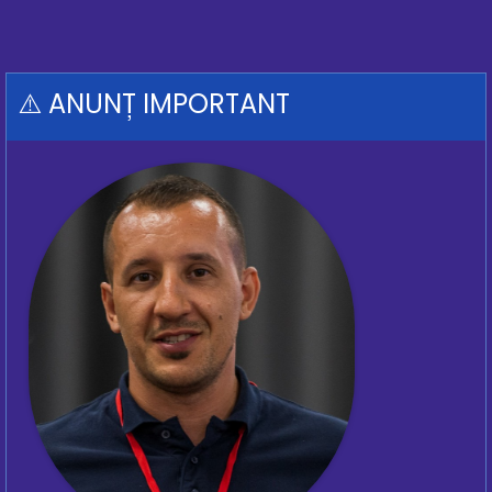
⚠️ ANUNȚ IMPORTANT